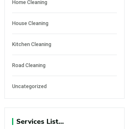
Home Cleaning
House Cleaning
Kitchen Cleaning
Road Cleaning
Uncategorized
Services List…