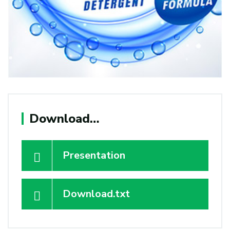
Download…
Presentation
Download.txt