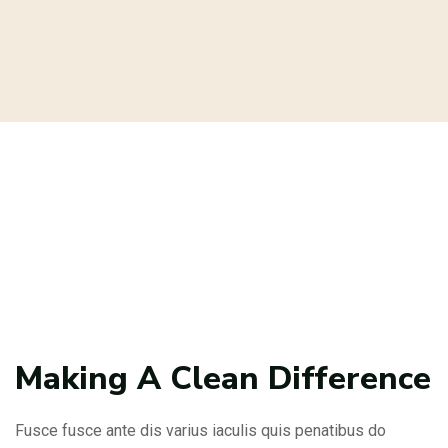
Making A Clean Difference
Fusce fusce ante dis varius iaculis quis penatibus do