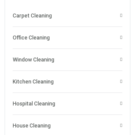
Carpet Cleaning
Office Cleaning
Window Cleaning
Kitchen Cleaning
Hospital Cleaning
House Cleaning