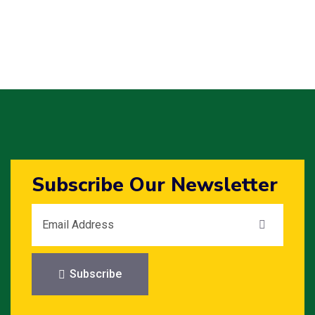
Subscribe Our Newsletter
Subscribe