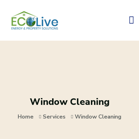
Window Cleaning
Home
Services
Window Cleaning