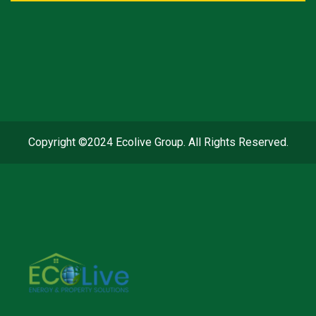
Copyright ©2024 Ecolive Group. All Rights Reserved.