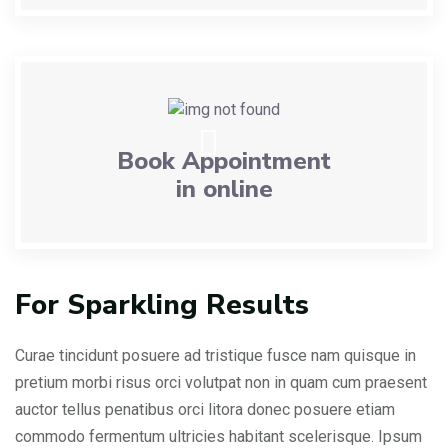
Book Appointment
in online
For Sparkling Results
Curae tincidunt posuere ad tristique fusce nam quisque in
pretium morbi risus orci volutpat non in quam cum praesent
auctor tellus penatibus orci litora donec posuere etiam
commodo fermentum ultricies habitant scelerisque. Ipsum