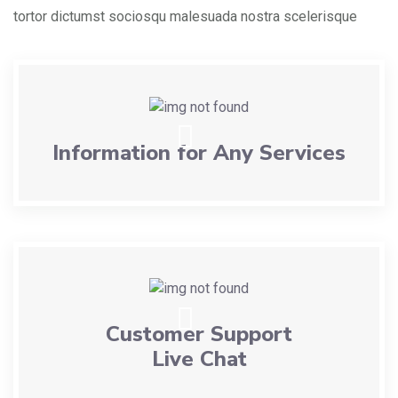
tortor dictumst sociosqu malesuada nostra scelerisque
Information for Any Services
Customer Support
Live Chat