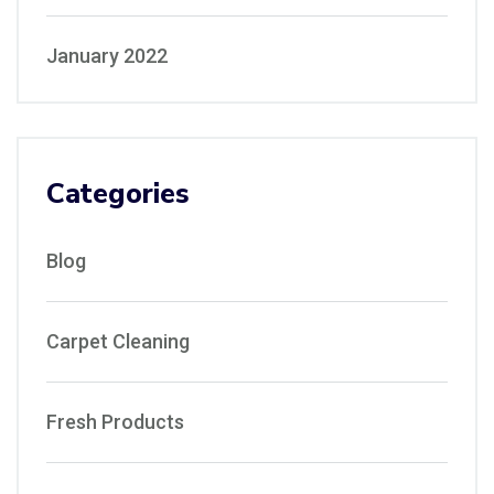
January 2022
Categories
Blog
Carpet Cleaning
Fresh Products